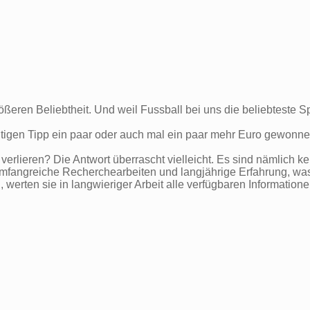
eren Beliebtheit. Und weil Fussball bei uns die beliebteste Spo
ichtigen Tipp ein paar oder auch mal ein paar mehr Euro gewon
verlieren? Die Antwort überrascht vielleicht. Es sind nämlich 
umfangreiche Recherchearbeiten und langjährige Erfahrung, wa
werten sie in langwieriger Arbeit alle verfügbaren Information