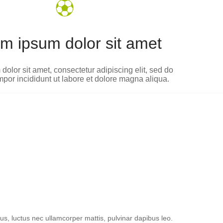
m ipsum dolor sit amet
olor sit amet, consectetur adipiscing elit, sed do
por incididunt ut labore et dolore magna aliqua.
llus, luctus nec ullamcorper mattis, pulvinar dapibus leo.