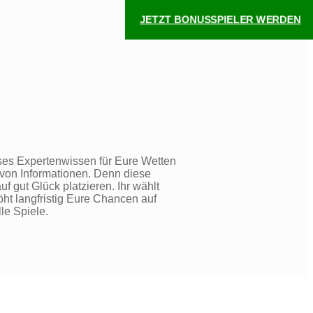
JETZT BONUSSPIELER WERDEN
ieses Expertenwissen für Eure Wetten
on Informationen. Denn diese
f gut Glück platzieren. Ihr wählt
ht langfristig Eure Chancen auf
le Spiele.