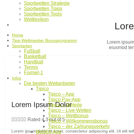
Sportwetten Strategie
Sportwetten Tipps
Sportwetten Tools
Wettlexikon
Lore
Magazin
Home
Tipp-Weltmeister Bonusprogramm
Lorem ipsum d
Sportarten
eiusmod tem
Fußball
Basketball
Handball
Tennis
Formel-1
Infos
Die besten Wettanbieter
Tipico
Tipico – App
Tipico Pay-App
Lorem Ipsum Dolor
Tipico – Vorteile
Tipico – Live-Wetten
Tipico – Wettbonus





Rated 4.3 out of 5
Tipico – Willkommensbonus
Tipico – der Zahlungsverkehr
Lorem ipsum dolor sit amet, consectetur adipiscing elit. Ut elit te
Bet365-App