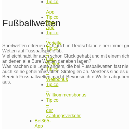
Tipico
–
App
Tipico
Fußballwetten
Pay-
App
Tipico
–
Vorteile
Sportwetten erfreuen sich auch in Deutschland einer immer größ
Tipico
Wetten auf Fussballspiele ab.
–
Vielleicht habt Ihr auch schon Glück gehabt und mit einem r
Live-
an denen alle Eure Wetten daneben lagen?
Wetten
Was machen die Leute anders, die bei Fussballwetten fast nie 
Tipico
auch keine geheimnisvollen Strategien an. Meistens sind es 
–
Bereich Fussballwetten macht. Bevor sie ihre Wetten abgeben, 
Wettbonus
aus.
Tipico
–
Willkommensbonus
Tipico
–
der
Zahlungsverkehr
Bet365-
App