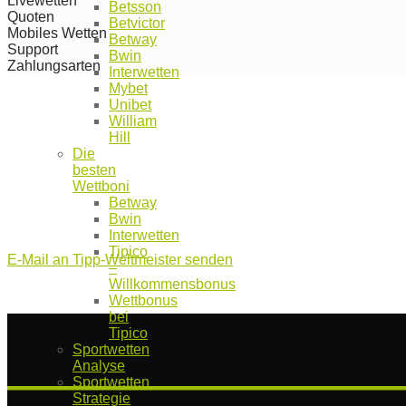
Livewetten
Betsson
Quoten
Betvictor
Mobiles Wetten
Betway
Support
Bwin
Zahlungsarten
Interwetten
Mybet
Unibet
William
Hill
Die
besten
Wettboni
Du bra
Betway
Bwin
Interwetten
Tipico
E-Mail an Tipp-Weltmeister senden
–
Willkommensbonus
Wettbonus
bei
Tipico
Sportwetten
Analyse
Sportwetten
Strategie