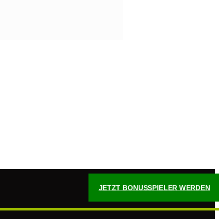
JETZT BONUSSPIELER WERDEN