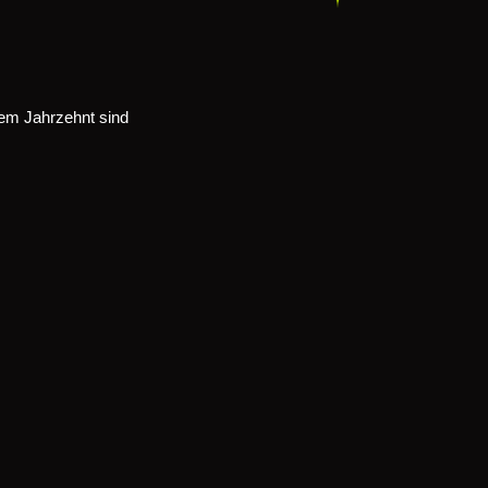
nem Jahrzehnt sind