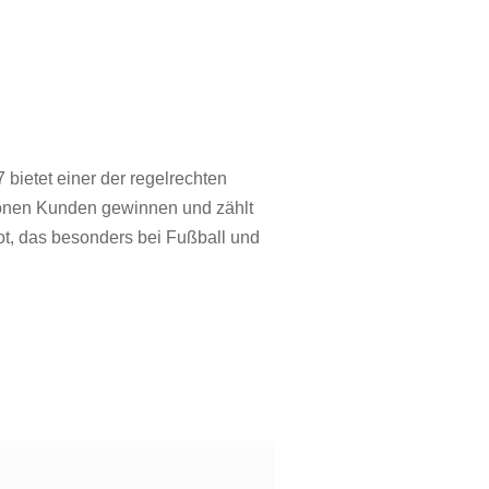
bietet einer der regelrechten
llionen Kunden gewinnen und zählt
ot, das besonders bei Fußball und