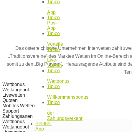
Tipico
–
App
Tipico
Pay-
App
Tipico
–
Vorteile
Das österreichische Unternehmen Interwetten zählt zwei
Tipico
–
„Traditionsvereine“ des Marktes Wetten im Online-Bereich a
Live-
somit zu den „Big Playern“. Herausragende Attribute sind d
Wetten
Tipico
Ten
–
Wettbonus
Wettbonus
Tipico
Wettangebot
–
Livewetten
Willkommensbonus
Quoten
Tipico
Mobiles Wetten
–
Support
der
Zahlungsarten
Zahlungsverkehr
Wettbonus
Bet365-
Wettangebot
App