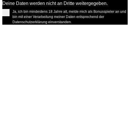
Deine Daten werden nicht an Dritte weitergegeben.
Ja, ich bin mindestens 18 Jahre alt, melde mich als Bonusspieler an und
bin mit einer Verarbeitung meiner Daten entsprechend der
Datenschutzerklärung einverstanden.