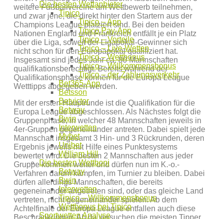
Die besten Wettanbieter
weitere Fußballvereine am Wettbewerb teilnehmen,
Tipico
und zwar jene, die direkt hinter den Startern aus der
Tipico – App
Champions League platziert sind. Bei den beiden
Tipico Pay-App
Nationen England und Frankreich entfällt je ein Platz
Tipico – Vorteile
über die Liga, soweit der Ligapokal-Gewinner sich
Tipico – Live-Wetten
nicht schon für den Europapokal qualifiziert hat.
Tipico – Wettbonus
Insgesamt sind jedes Jahr ca. 80 Mannschaften
Tipico – Willkommensbonus
qualifikationsberechtigt. Bereits während der
Tipico – der Zahlungsverkehr
Qualifikationsphase können für die Europa League
Bet365-App
Wetttipps abgegeben werden.
Betsson
Betvictor
Mit der ersten Hauptrunde ist die Qualifikation für die
Betway
Europa League abgeschlossen. Als Nächstes folgt die
Bwin
Gruppenphase, in welcher 48 Mannschaften jeweils in
Interwetten
4er-Gruppen gegeneinander antreten. Dabei spielt jede
Mybet
Mannschaft insgesamt 3 Hin- und 3 Rückrunden, deren
Unibet
Ergebnis jeweils mit Hilfe eines Punktesystems
William Hill
bewertet wird. Die besten 2 Mannschaften aus jeder
Die besten Wettboni
Gruppe kommen weiter und dürfen nun im K.-o.-
Betway
Verfahren darum kämpfen, im Turnier zu bleiben. Dabei
Bwin
dürfen allerdings Mannschaften, die bereits
Interwetten
gegeneinander angetreten sind, oder das gleiche Land
Tipico – Willkommensbonus
vertreten, nicht gegeneinander spielen. Ab dem
Wettbonus bei Tipico
Achtelfinale der Europa League entfallen auch diese
Sportwetten Analyse
Beschränkungen. Ab da versuchen die meisten Tipper