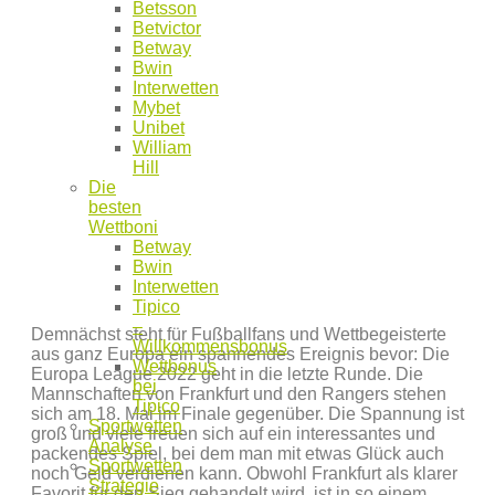
Betsson
Betvictor
Betway
Bwin
Interwetten
Mybet
Unibet
William
Hill
Die
besten
Wettboni
Betway
Bwin
Interwetten
Tipico
–
Demnächst steht für Fußballfans und Wettbegeisterte
Willkommensbonus
aus ganz Europa ein spannendes Ereignis bevor: Die
Wettbonus
Europa League 2022 geht in die letzte Runde. Die
bei
Mannschaften von Frankfurt und den Rangers stehen
Tipico
sich am 18. Mai im Finale gegenüber. Die Spannung ist
Sportwetten
groß und viele freuen sich auf ein interessantes und
Analyse
packendes Spiel, bei dem man mit etwas Glück auch
Sportwetten
noch Geld verdienen kann. Obwohl Frankfurt als klarer
Strategie
Favorit für den Sieg gehandelt wird, ist in so einem