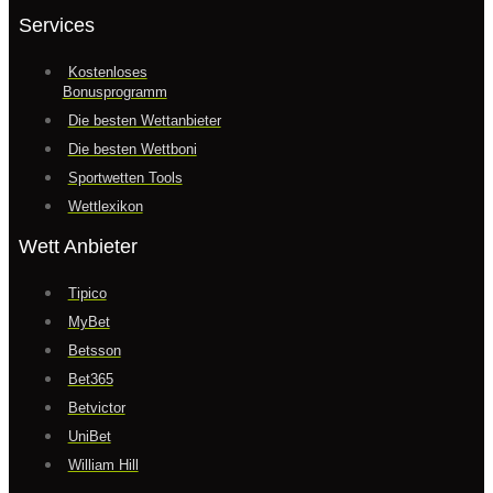
Services
Kostenloses
Bonusprogramm
Die besten Wettanbieter
Die besten Wettboni
Sportwetten Tools
Wettlexikon
Wett Anbieter
Tipico
MyBet
Betsson
Bet365
Betvictor
UniBet
William Hill