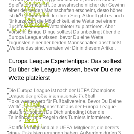
Sportwetten
Spiel alles möglich. Je unwahrscheinlicher der Gewinn
Tipps
einer der beiden Mannschaften erscheint, desto höher
Sportwetten
ist die Gewinnquote für ihren Sieg. Aktuell gibt es noch
Tools
für kurze Zeit die Möglichkeit, eine Wette bei einem
Wettlexikon
Buchmacher oder Wettanbieter zu platzieren. Aber
Magazin
Vorsicht: Einige Dinge solltest Du unbedingt über die
Europa League wissen, bevor Du eine Wette
zugunsten einer der beiden Mannschaften abschließt.
Welche das sind, verraten wir Dir in diesem Artikel.
Europa League Expertentipps: Das solltest
Du über die League wissen, bevor Du eine
Wette platzierst
Home
Die Europa League ist nach der UEFA Champions
Tipp-Weltmeister Bonusprogramm
League der größte internationale Fußball
Sportarten
Pokalwettbewerb für Fußballvereine. Bevor Du Deine
Fußball
Wette auf eine Mannschaft aus der Europa League
Basketball
platzierst, solltest Du Dich unbedingt über die
Handball
Teilnehmer und Regeln des Turniers informieren.
Tennis
Formel-1
Startberechtigt sind alle UEFA-Mitglieder, die bereits
Infos
einen Pokalsieg errungen haben. Außerdem dürfen 3