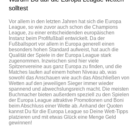
solltest
Vor allem in den letzten Jahren hat sich die Europa
League, so wie zuvor auch schon die Champions
League, zu einer entscheidenden europäischen
Instanz beim Profifußball entwickelt. Da der
Fußballsport vor allem in Europa generell einen
besonders hohen Standard aufweist, hat auch die
Qualität der Spiele in der Europa League stark
zugenommen. Inzwischen sind hier viele
Spitzenvereine aus ganz Europa zu finden, und die
Matches laufen auf einem hohen Niveau ab, was
sowohl das Anschauen wie auch das Abschließen von
Wetten auf den jeweiligen Sieger immer wieder
spannend und abwechslungsreich macht. Die meisten
Buchmacher bieten außerdem speziell zu den Spielen
der Europa League attraktive Promotionen und Boni
beim Abschluss einer Wette ab. Anhand der Quoten
kannst Du für die Europa League so Deine Wett-Tipps
platzieren und mit etwas Glück eine Menge Geld
gewinnen!