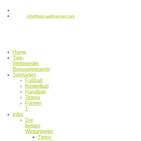
Herzlich Willkommen bei Tipp-Weltmeister!
E-Mail:
info@tipp-weltmeister.com
Home
Tipp-
Weltmeister
Bonusprogramm
Sportarten
Fußball
Basketball
Sportwetten
Handball
Tennis
Formel-
1
Infos
Die
besten
Wettanbieter
Tipico