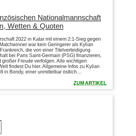
ranzösischen Nationalmannschaft
ken, Wetten & Quoten
rschaft 2022 in Katar mit einem 2:1-Sieg gegen
Matchwinner war kein Geringerer als Kylian
rankreich, die von einer Titelverteidigung
halt bei Paris Saint-Germain (PSG) finanzieren,
großer Freude verfolgen. Alle wichtigen
elt findest Du hier. Allgemeine Infos zu Kylian
in Bondy, einer unmittelbar östlich…
ZUM ARTIKEL