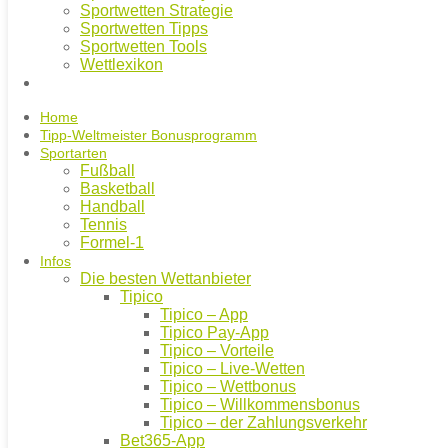
Sportwetten Strategie
Sportwetten Tipps
Sportwetten Tools
Wettlexikon
Magazin
Home
Tipp-Weltmeister Bonusprogramm
Sportarten
Fußball
Basketball
Handball
Tennis
Formel-1
Infos
Die besten Wettanbieter
Tipico
Tipico – App
Tipico Pay-App
Tipico – Vorteile
Tipico – Live-Wetten
Tipico – Wettbonus
Tipico – Willkommensbonus
Tipico – der Zahlungsverkehr
Bet365-App