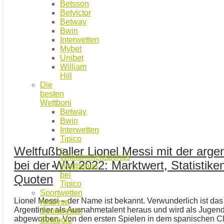
Betsson
Betvictor
Betway
Bwin
Interwetten
Mybet
Unibet
William
Hill
Die
besten
Wettboni
Betway
Bwin
Interwetten
Tipico
–
Weltfußballer Lionel Messi mit der arg
Willkommensbonus
bei der WM 2022: Marktwert, Statistike
Wettbonus
bei
Quoten
Tipico
Sportwetten
Lionel Messi – der Name ist bekannt. Verwunderlich ist das n
Analyse
Argentinier als Ausnahmetalent heraus und wird als Jugen
Sportwetten
abgeworben. Von den ersten Spielen in dem spanischen Clu
Strategie