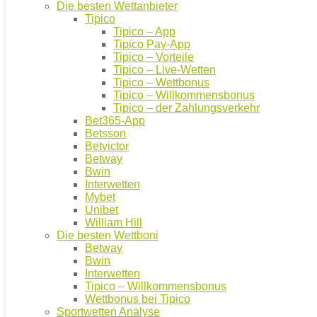
Die besten Wettanbieter
Tipico
Tipico – App
Tipico Pay-App
Tipico – Vorteile
Tipico – Live-Wetten
Tipico – Wettbonus
Tipico – Willkommensbonus
Tipico – der Zahlungsverkehr
Bet365-App
Betsson
Betvictor
Betway
Bwin
Interwetten
Mybet
Unibet
William Hill
Die besten Wettboni
Betway
Bwin
Interwetten
Tipico – Willkommensbonus
Wettbonus bei Tipico
Sportwetten Analyse