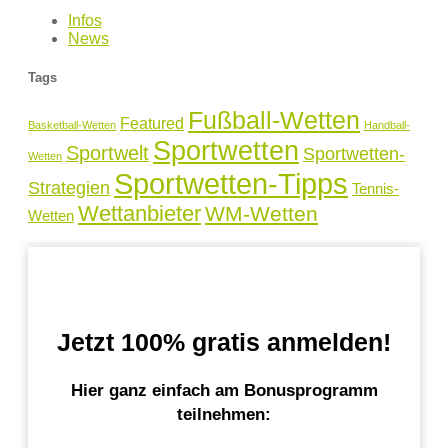
Infos
News
Tags
Fußball-Wetten
Featured
Basketball-Wetten
Handball-
Sportwetten
Sportwelt
Sportwetten-
Wetten
Sportwetten-Tipps
Strategien
Tennis-
Wettanbieter
WM-Wetten
Wetten
Jetzt 100% gratis anmelden!​
Hier ganz einfach am Bonusprogramm
teilnehmen: