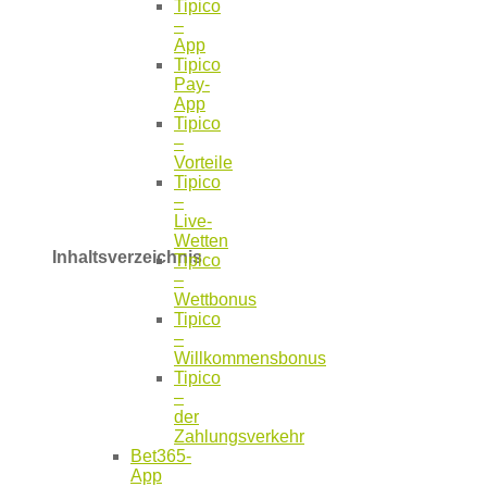
Tipico
–
App
Tipico
Pay-
App
Tipico
–
Vorteile
Tipico
–
Live-
Wetten
Inhaltsverzeichnis
Tipico
–
Wettbonus
Tipico
–
Willkommensbonus
Tipico
–
der
Zahlungsverkehr
Bet365-
App