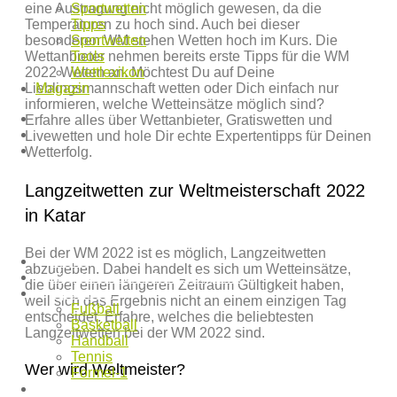
Sportwetten
eine Austragung nicht möglich gewesen, da die
Tipps
Temperaturen zu hoch sind. Auch bei dieser
Sportwetten
besonderen WM stehen Wetten hoch im Kurs. Die
Tools
Wettanbieter nehmen bereits erste Tipps für die WM
Wettlexikon
2022 Wetten an. Möchtest Du auf Deine
Magazin
Lieblingsmannschaft wetten oder Dich einfach nur
informieren, welche Wetteinsätze möglich sind?
Erfahre alles über Wettanbieter, Gratiswetten und
Livewetten und hole Dir echte Expertentipps für Deinen
Wetterfolg.
Langzeitwetten zur Weltmeisterschaft 2022
in Katar
Bei der WM 2022 ist es möglich, Langzeitwetten
Home
abzugeben. Dabei handelt es sich um Wetteinsätze,
Tipp-Weltmeister Bonusprogramm
die über einen längeren Zeitraum Gültigkeit haben,
Sportarten
weil sich das Ergebnis nicht an einem einzigen Tag
Fußball
entscheidet. Erfahre, welches die beliebtesten
Basketball
Langzeitwetten bei der WM 2022 sind.
Handball
Tennis
Wer wird Weltmeister?
Formel-1
Infos