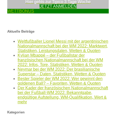
Hier gehts zur Tipico 3 Tage Woche
JETZT ANMELDEN
WETTBONUS
Aktuelle Beiträge
Weltfußballer Lionel Messi mit der argentinischen
Nationalmannschaft bei der WM 2022: Marktwert,
Statistiken, Leistungsdaten, Wetten & Quoten
Kylian Mbappé – der Fußballstar der
französischen Nationalmannschaft bei der WM
2022: Infos, Tore, Statistiken, Wetten & Quoten
Neymar bei der WM 2022: Der brasilianische
Superstar – Daten, Statistiken, Wetten & Quoten
Bester Spieler der WM 2022: Wer gewinnt den
goldenen Ball? – Favoriten, Wetten & Quoten
Der Kader der französischen Nationalmannschaft
bei der Fußball-WM 2022: Bekanntgabe,
endgültige Aufstellung, WM-Qualifikation, Wert &
mehr
Kategorien