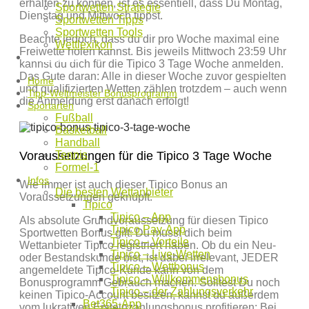
erhalten zu können, ist es essentiell, dass Du Montag,
Sportwetten Strategie
Dienstag und Mittwoch tippst.
Sportwetten Tipps
Sportwetten Tools
Beachte jedoch, dass du dir pro Woche maximal eine
Wettlexikon
Freiwette holen kannst. Bis jeweils Mittwoch 23:59 Uhr
Magazin
kannst du dich für die Tipico 3 Tage Woche anmelden.
Das Gute daran: Alle in dieser Woche zuvor gespielten
Home
und qualifizierten Wetten zählen trotzdem – auch wenn
Tipp-Weltmeister Bonusprogramm
die Anmeldung erst danach erfolgt!
Sportarten
Fußball
Basketball
Handball
Tennis
Voraussetzungen für die Tipico 3 Tage Woche
Formel-1
Infos
Wie immer ist auch dieser Tipico Bonus an
Die besten Wettanbieter
Voraussetzungen geknüpft.
Tipico
Tipico – App
Als absolute Grundvoraussetzung für diesen Tipico
Tipico Pay-App
Sportwetten Bonus gilt: Du musst dich beim
Tipico – Vorteile
Wettanbieter Tipico registriert haben. Ob du ein Neu-
Tipico – Live-Wetten
oder Bestandskunde bist, ist dabei irrelevant, JEDER
Tipico – Wettbonus
angemeldete Tipico-Kunde kann von dem
Tipico – Willkommensbonus
Bonusprogramm Gebrauch machen. Solltest Du noch
Tipico – der Zahlungsverkehr
keinen Tipico-Account besitzen, kannst du außerdem
Bet365-App
vom lukrativen Ersteinzahlungsbonus profitieren: Bei