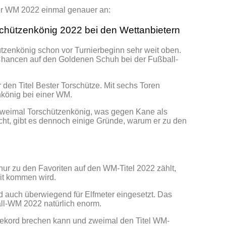
der WM 2022 einmal genauer an:
schützenkönig 2022 bei den Wettanbietern
tzenkönig schon vor Turnierbeginn sehr weit oben.
Chancen auf den Goldenen Schuh bei der Fußball-
den Titel Bester Torschütze. Mit sechs Toren
nkönig bei einer WM.
 zweimal Torschützenkönig, was gegen Kane als
icht, gibt es dennoch einige Gründe, warum er zu den
 nur zu den Favoriten auf den WM-Titel 2022 zählt,
eit kommen wird.
rd auch überwiegend für Elfmeter eingesetzt. Das
ll-WM 2022 natürlich enorm.
Rekord brechen kann und zweimal den Titel WM-