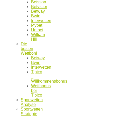
Betsson
Betvictor
Betway
Bwin
Interwetten
Mybet
Unibet
William
Hill
Die
besten
Wettboni
Betway
Bwin
Interwetten
Tipico
–
Willkommensbonus
Wettbonus
bei
Tipico
Sportwetten
Analyse
Sportwetten
Strategie