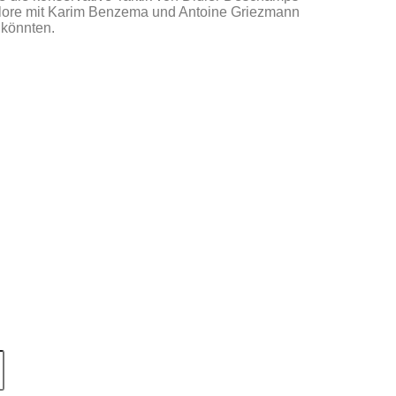
colore mit Karim Benzema und Antoine Griezmann
 könnten.